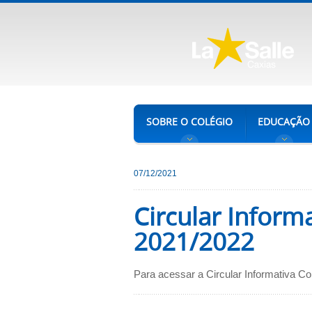
SOBRE O COLÉGIO
EDUCAÇÃO
07/12/2021
Circular Inform
2021/2022
Para acessar a Circular Informativa Col