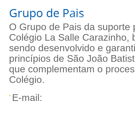
Grupo de Pais
O Grupo de Pais da suporte p
Colégio La Salle Carazinho,
sendo desenvolvido e garanti
princípios de São João Batist
que complementam o proces
Colégio.
E-mail: