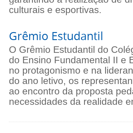
culturais e esportivas.
Grêmio Estudantil
O Grêmio Estudantil do Colé
do Ensino Fundamental II e E
no protagonismo e na lideran
do ano letivo, os representa
ao encontro da proposta ped
necessidades da realidade e