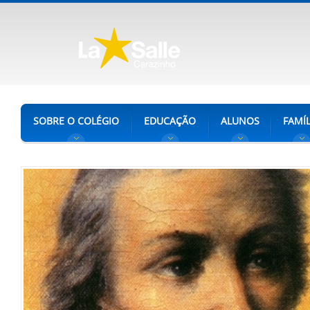
SOBRE O COLÉGIO
EDUCAÇÃO
ALUNOS
FAMÍL