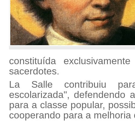
constituída exclusivamente
sacerdotes.
La Salle contribuiu par
escolarizada", defendendo 
para a classe popular, possib
cooperando para a melhoria