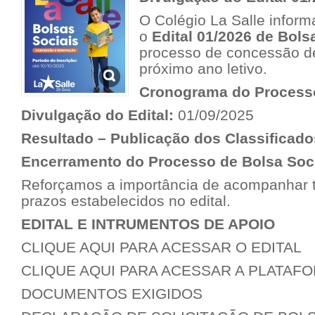
O Colégio La Salle inform
o
Edital 01/2026 de Bols
processo de concessão de
próximo ano letivo.
Cronograma do Process
Divulgação do Edital:
01/09/2025
Resultado – Publicação dos Classificado
Encerramento do Processo de Bolsa Soci
Reforçamos a importância de acompanhar t
prazos estabelecidos no edital.
EDITAL E INTRUMENTOS DE APOIO
CLIQUE AQUI PARA ACESSAR O EDITAL
CLIQUE AQUI PARA ACESSAR A PLATAF
DOCUMENTOS EXIGIDOS