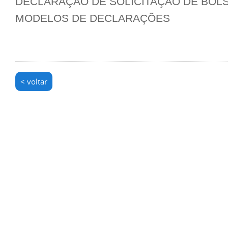
DECLARAÇÃO DE SOLICITAÇÃO DE BOL
MODELOS DE DECLARAÇÕES
< voltar