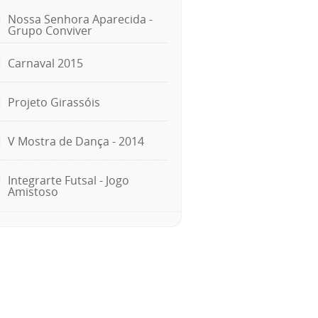
Nossa Senhora Aparecida -
Grupo Conviver
Carnaval 2015
Projeto Girassóis
V Mostra de Dança - 2014
Integrarte Futsal - Jogo
Amistoso