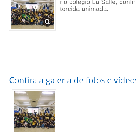
no colégio La Salle, confi
torcida animada.
Confira a galeria de fotos e vídeo