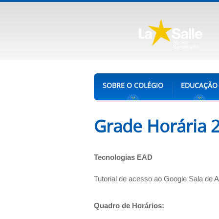
SOBRE O COLÉGIO
EDUCAÇÃO
Grade Horária 
Tecnologias EAD
Tutorial de acesso ao Google Sala de 
Quadro de Horários: