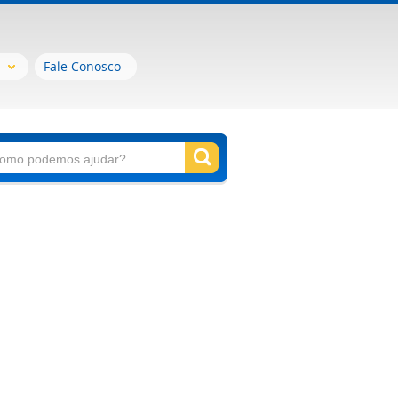
Fale Conosco