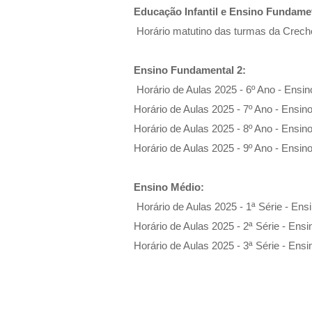
Educação Infantil e Ensino Fundamet
Horário matutino das turmas da Crech
Ensino Fundamental 2:
Horário de Aulas 2025 - 6º Ano - Ensi
Horário de Aulas 2025 - 7º Ano - Ensi
Horário de Aulas 2025 - 8º Ano - Ensi
Horário de Aulas 2025 - 9º Ano - Ensi
Ensino Médio:
Horário de Aulas 2025 - 1ª Série - Ens
Horário de Aulas 2025 - 2ª Série - Ens
Horário de Aulas 2025 - 3ª Série - Ens