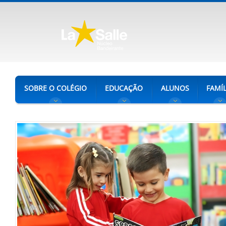
SOBRE O COLÉGIO
EDUCAÇÃO
ALUNOS
FAMÍL