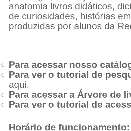
anatomia livros didáticos, dic
de curiosidades, histórias em
produzidas por alunos da Re
Para acessar nosso catálo
Para ver o tutorial de pesq
aqui.
Para acessar a Árvore de l
Para ver o tutorial de aces
Horário de funcionamento: