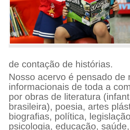
de contação de histórias.
Nosso acervo é pensado de 
informacionais de toda a co
por obras de literatura (infant
brasileira), poesia, artes plá
biografias, política, legislação
psicologia, educação, saúde, 