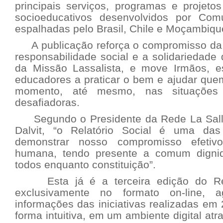
principais serviços, programas e projetos
socioeducativos desenvolvidos por Comu
espalhadas pelo Brasil, Chile e Moçambiqu
A publicação reforça o compromisso da 
responsabilidade social e a solidariedade
da Missão Lassalista, e move Irmãos, es
educadores a praticar o bem e ajudar que
momento, até mesmo, nas situações 
desafiadoras.
Segundo o Presidente da Rede La Salle 
Dalvit, “o Relatório Social é uma das
demonstrar nosso compromisso efeti
humana, tendo presente a comum digni
todos enquanto constituição”.
Esta já é a terceira edição do Rela
exclusivamente no formato on-line, 
informações das iniciativas realizadas em
forma intuitiva, em um ambiente digital atr