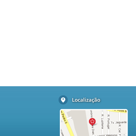
Localização