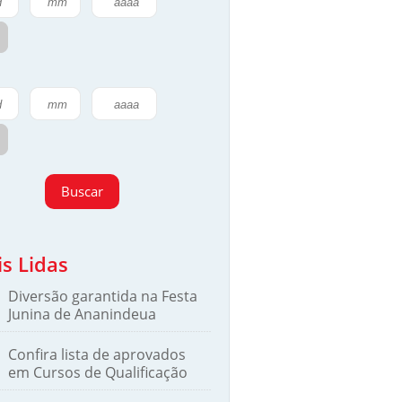
Buscar
s Lidas
Diversão garantida na Festa
Junina de Ananindeua
Confira lista de aprovados
em Cursos de Qualificação