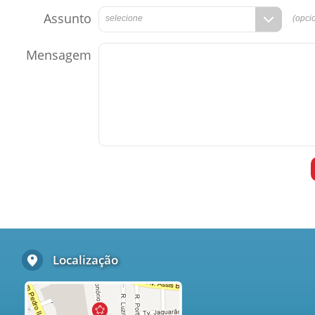
Assunto
selecione
(opci
Mensagem
Localização