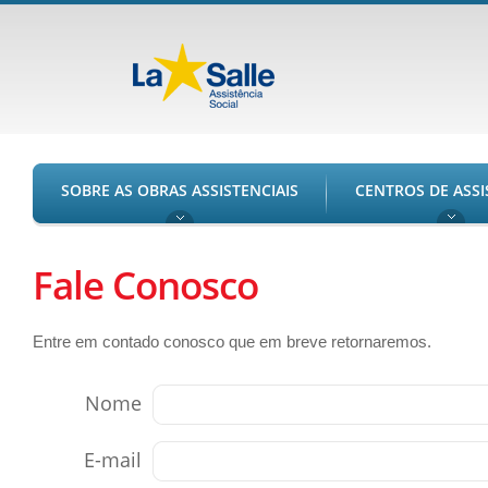
SOBRE AS OBRAS ASSISTENCIAIS
CENTROS DE ASSI
Fale Conosco
Entre em contado conosco que em breve retornaremos.
Nome
E-mail