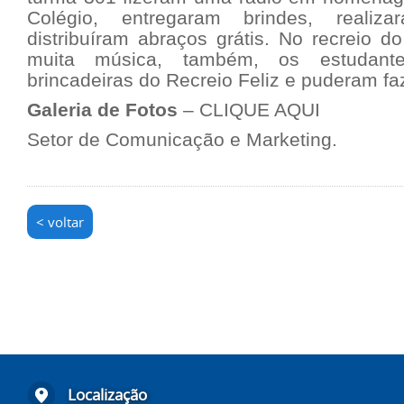
Colégio, entregaram brindes, realiza
distribuíram abraços grátis. No recreio d
muita música, também, os estudante
brincadeiras do Recreio Feliz e puderam fa
Galeria de Fotos
–
CLIQUE AQUI
Setor de Comunicação e Marketing.
< voltar
Localização